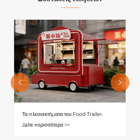


Τα πλεονεκτήματα του Food Trailer.
Δείτε περισσότερα >>