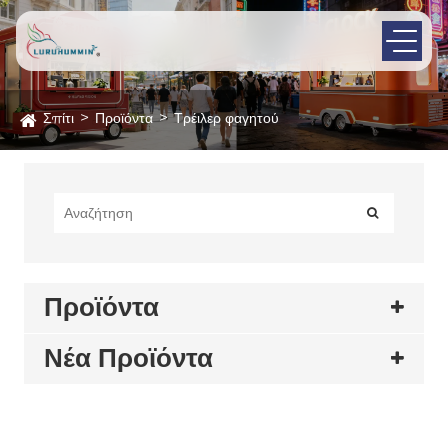
Σπίτι
Προϊόντα
Τρέιλερ φαγητού
Προϊόντα
Νέα Προϊόντα