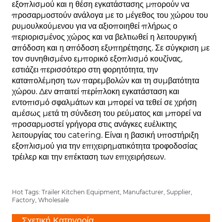
εξοπλισμού και η θέση εγκατάστασης μπορούν να
προσαρμοστούν ανάλογα με το μέγεθος του χώρου του
ρυμουλκούμενου για να αξιοποιηθεί πλήρως ο
περιορισμένος χώρος και να βελτιωθεί η λειτουργική
απόδοση και η απόδοση εξυπηρέτησης. Σε σύγκριση με
τον συνηθισμένο εμπορικό εξοπλισμό κουζίνας,
εστιάζει περισσότερο στη φορητότητα, την
καταπολέμηση των παρεμβολών και τη συμβατότητα
χώρου. Δεν απαιτεί περίπλοκη εγκατάσταση και
εντοπισμό σφαλμάτων και μπορεί να τεθεί σε χρήση
αμέσως μετά τη σύνδεση του ρεύματος και μπορεί να
προσαρμοστεί γρήγορα στις ανάγκες ευέλικτης
λειτουργίας του catering. Είναι η βασική υποστήριξη
εξοπλισμού για την επιχειρηματικότητα τροφοδοσίας
τρέιλερ και την επέκταση των επιχειρήσεων.
Hot Tags: Trailer Kitchen Equipment, Manufacturer, Supplier,
Factory, Wholesale
Σχετική Κατηγορία