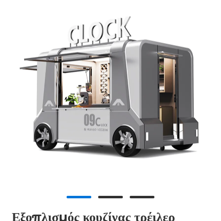
Εξοπλισμός κουζίνας τρέιλερ