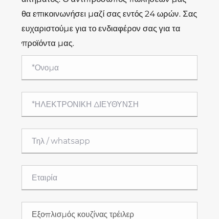
θα επικοινωνήσει μαζί σας εντός 24 ωρών. Σας
ευχαριστούμε για το ενδιαφέρον σας για τα
προϊόντα μας.