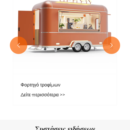


Φορτηγό τροφίμων
Δείτε περισσότερα >>
Συστάσεις ειδήσεων